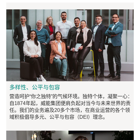
多样性、公平与包容
营造呵护“你之独特”的气候环境。独特个体，凝聚一心：
自1874年起，威能集团便肩负起对当今与未来世界的责
任。我们的业务遍及20多个市场，在商业运营的各个领
域积极倡导多元、公平与包容（DEI）理念。