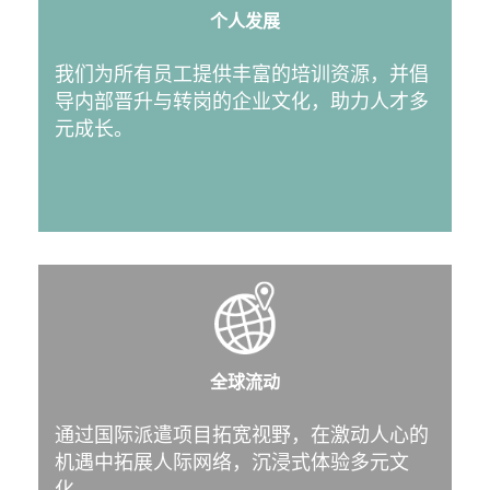
个人发展
我们为所有员工提供丰富的培训资源，并倡
导内部晋升与转岗的企业文化，助力人才多
元成长。
全球流动
通过国际派遣项目拓宽视野，在激动人心的
机遇中拓展人际网络，沉浸式体验多元文
化。