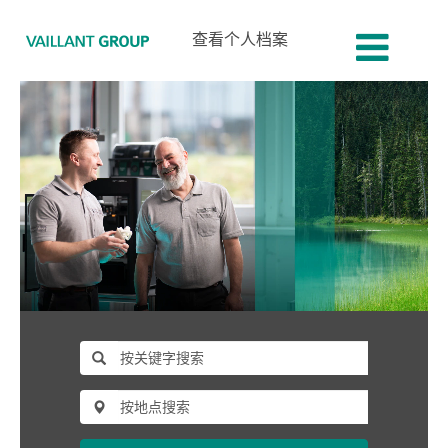
查看个人档案