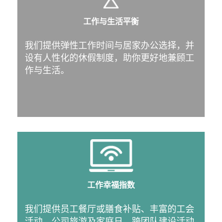
工作与生活平衡
我们提供弹性工作时间与居家办公选择，并
设有人性化的休假制度，助你更好地兼顾工
作与生活。
工作幸福指数
我们提供员工餐厅或膳食补贴、丰富的工会
活动、公司旅游及家庭日、跨团队建设活动