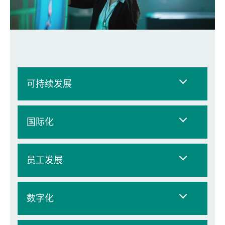
可持续发展
国际化
员工发展
数字化