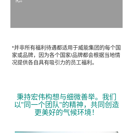
*并非所有福利待遇都适用于威能集团的每个国
家或品牌，因为各个国家/品牌都会根据当地情
况提供各自具有吸引力的员工福利。
秉持宏伟构想与细微善举。我们
以"同一个团队"的精神，共同创造
更美好的气候环境！