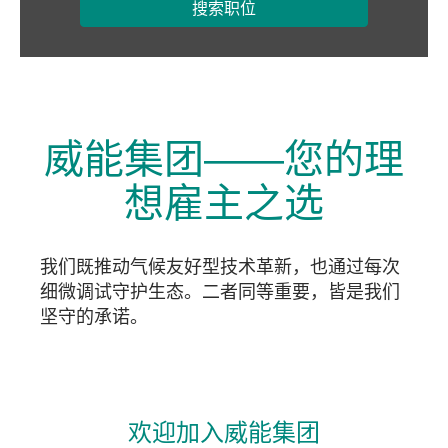
搜索职位
威能集团——您的理
想雇主之选
我们既推动气候友好型技术革新，也通过每次
细微调试守护生态。二者同等重要，皆是我们
坚守的承诺。
欢迎加入威能集团