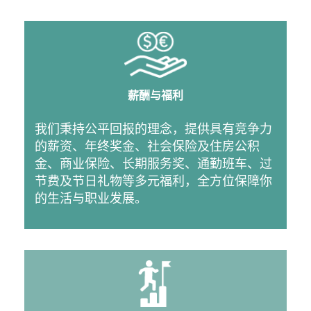
薪酬与福利
我们秉持公平回报的理念，提供具有竞争力
的薪资、年终奖金、社会保险及住房公积
金、商业保险、长期服务奖、通勤班车、过
节费及节日礼物等多元福利，全方位保障你
的生活与职业发展。