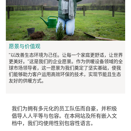
愿景与价值观
"以改善生态环境为己任。让每一个家庭更舒适，让世界
更美好。"这是我们的企业愿景。作为供暖设备领域的全
球市场领导者，这一愿景为我们奠定了坚实基础，使我
们能够助力客户运用高效环保的技术，实现节能且生态
友好的供暖方式。
我们为拥有多元化的员工队伍而自豪，并积极
倡导人人平等与包容。在本网站及所有嵌入文
档中，我们均使用性别包容性语言。