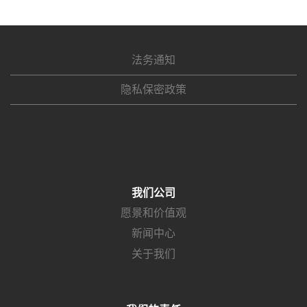
法务通知
隐私保密政策
我们公司
愿景和价值观
新闻中心
关于我们