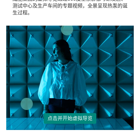
测试中心及生产车间的专题视频，全景呈现热泵的诞
生过程。
点击并开始虚拟导览