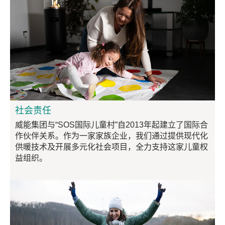
社会责任
威能集团与“SOS国际儿童村”自2013年起建立了国际合
作伙伴关系。作为一家家族企业，我们通过提供现代化
供暖技术及开展多元化社会项目，全力支持这家儿童权
益组织。