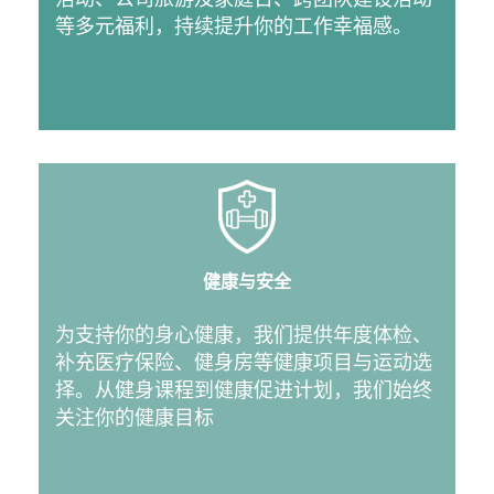
等多元福利，持续提升你的工作幸福感。
健康与安全
为支持你的身心健康，我们提供年度体检、
补充医疗保险、健身房等健康项目与运动选
择。从健身课程到健康促进计划，我们始终
关注你的健康目标