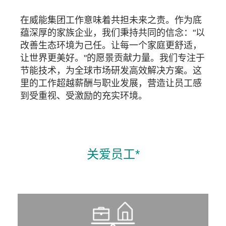
在威能集团工作意味着共担未来之责。作为底
蕴深厚的家族企业，我们秉持共同的信念："以
改善生态环境为己任。让每一个家庭更舒适，
让世界更美好。"的愿景贡献力量。我们专注于
节能技术，为全球市场研发高效解决方案。这
里的工作超越薪酬与职业发展，营造让员工感
到受重视、受激励的充实环境。
关爱员工*