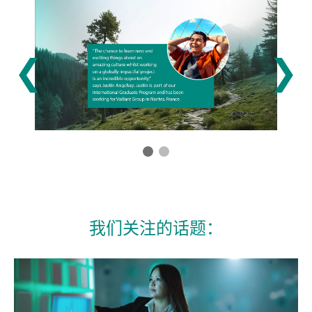
❮
❯
我们关注的话题：