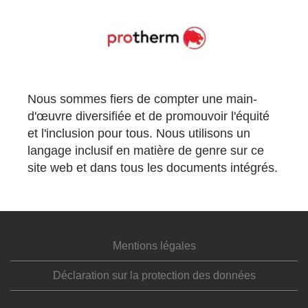
Nous sommes fiers de compter une main-
d'œuvre diversifiée et de promouvoir l'équité
et l'inclusion pour tous. Nous utilisons un
langage inclusif en matière de genre sur ce
site web et dans tous les documents intégrés.
Mentions légales
Déclaration sur la protection des données