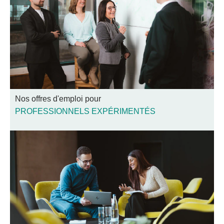
Nos offres d'emploi pour
PROFESSIONNELS EXPÉRIMENTÉS