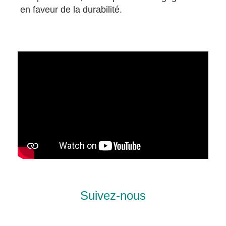
en faveur de la durabilité.
Suivez-nous