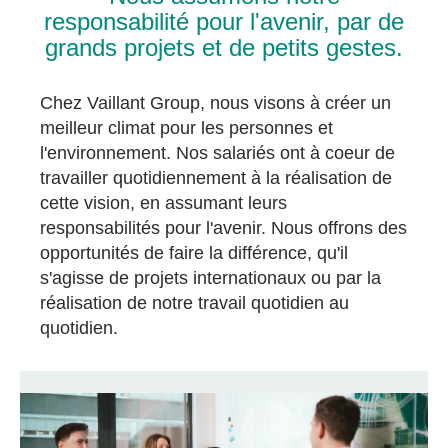
responsabilité pour l'avenir, par de
grands projets et de petits gestes.
Chez Vaillant Group, nous visons à créer un
meilleur climat pour les personnes et
l'environnement. Nos salariés ont à coeur de
travailler quotidiennement à la réalisation de
cette vision, en assumant leurs
responsabilités pour l'avenir. Nous offrons des
opportunités de faire la différence, qu'il
s'agisse de projets internationaux ou par la
réalisation de notre travail quotidien au
quotidien.