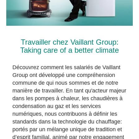
Travailler chez Vaillant Group:
Taking care of a better climate
Découvrez comment les salariés de Vaillant
Group ont développé une compréhension
commune de qui nous sommes et de notre
manière de travailler. En tant qu'acteur majeur
dans les pompes à chaleur, les chaudières à
condensation au gaz et les services
numériques, nous contribuons à définir les
standards dans la technologie du chauffage:
portés par un mélange unique de tradition et
d’esprit familial, animé par notre engagement