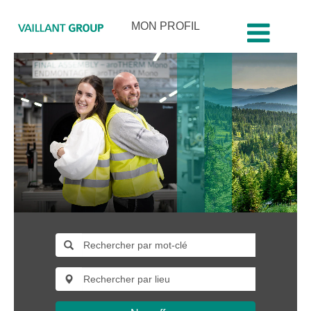
MON PROFIL