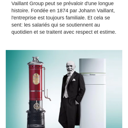
Vaillant Group peut se prévaloir d'une longue
histoire. Fondée en 1874 par Johann Vaillant,
l'entreprise est toujours familiale. Et cela se
sent: les salariés qui se soutiennent au
quotidien et se traitent avec respect et estime.