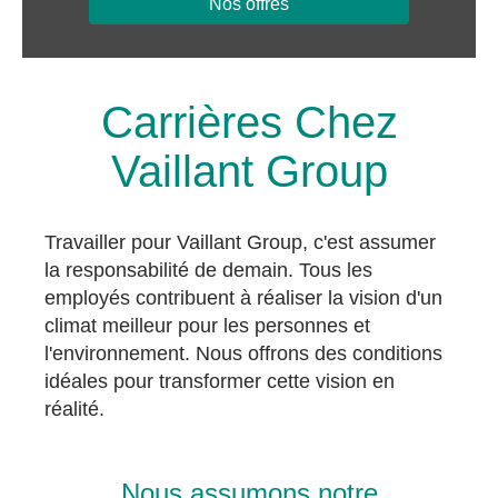
Nos offres
Carrières Chez
Vaillant Group
Travailler pour Vaillant Group, c'est assumer
la responsabilité de demain. Tous les
employés contribuent à réaliser la vision d'un
climat meilleur pour les personnes et
l'environnement. Nous offrons des conditions
idéales pour transformer cette vision en
réalité.
Nous assumons notre