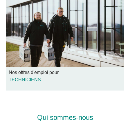
Nos offres d'emploi pour
TECHNICIENS
Qui sommes-nous