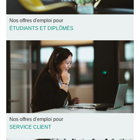
Nos offres d'emploi pour
ÉTUDIANTS ET DIPLÔMÉS
Nos offres d'emploi pour
SERVICE CLIENT