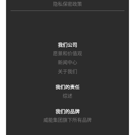
隐私保密政策
我们公司
愿景和价值观
新闻中心
关于我们
我们的责任
综述
我们的品牌
威能集团旗下所有品牌