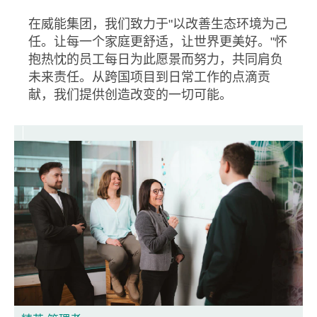
在威能集团，我们致力于"以改善生态环境为己
任。让每一个家庭更舒适，让世界更美好。"怀
抱热忱的员工每日为此愿景而努力，共同肩负
未来责任。从跨国项目到日常工作的点滴贡
献，我们提供创造改变的一切可能。