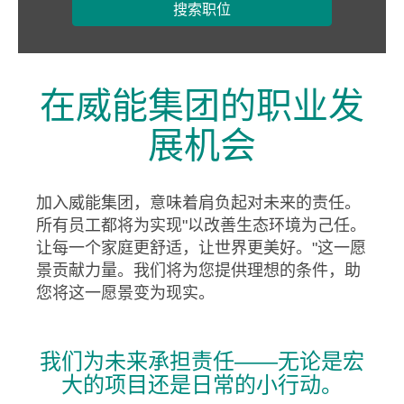
搜索职位
在威能集团的职业发
展机会
加入威能集团，意味着肩负起对未来的责任。
所有员工都将为实现"以改善生态环境为己任。
让每一个家庭更舒适，让世界更美好。"这一愿
景贡献力量。我们将为您提供理想的条件，助
您将这一愿景变为现实。
我们为未来承担责任——无论是宏
大的项目还是日常的小行动。