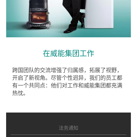
在威能集团工作
跨国团队的交流增强了归属感，拓展了视野，
开启了新视角。尽管个性迥异，我们的员工都
有一个共同点：他们对工作和威能集团都充满
热忱。
法务通知