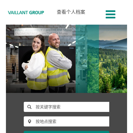
查看个人档案