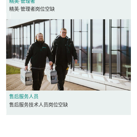
精英·管理者
精英·管理者岗位空缺
售后服务人员
售后服务技术人员岗位空缺