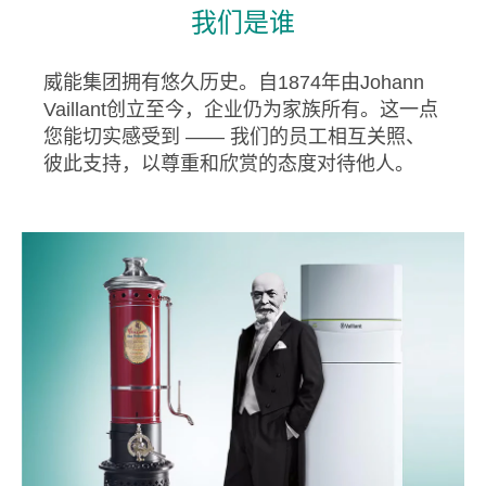
我们是谁
威能集团拥有悠久历史。自1874年由Johann
Vaillant创立至今，企业仍为家族所有。这一点
您能切实感受到 —— 我们的员工相互关照、
彼此支持，以尊重和欣赏的态度对待他人。