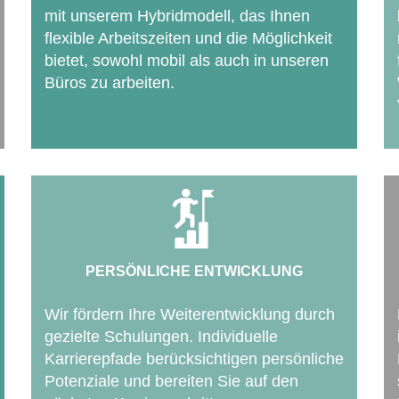
mit unserem Hybridmodell, das Ihnen
flexible Arbeitszeiten und die Möglichkeit
bietet, sowohl mobil als auch in unseren
Büros zu arbeiten.
PERSÖNLICHE ENTWICKLUNG
Wir fördern Ihre Weiterentwicklung durch
gezielte Schulungen. Individuelle
Karrierepfade berücksichtigen persönliche
Potenziale und bereiten Sie auf den