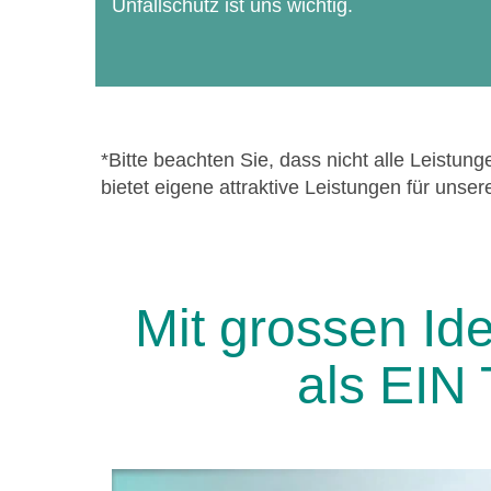
Unfallschutz ist uns wichtig.
*Bitte beachten Sie, dass nicht alle Leistu
bietet eigene attraktive Leistungen für unser
Mit grossen Id
als EIN