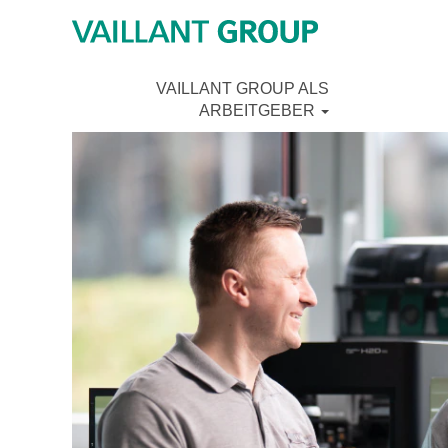
VAILLANT GROUP ALS
ARBEITGEBER