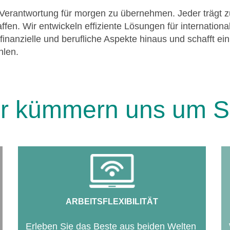
 Verantwortung für morgen zu übernehmen. Jeder trägt zu
en. Wir entwickeln effiziente Lösungen für internation
inanzielle und berufliche Aspekte hinaus und schafft ein
hlen.
r kümmern uns um S
ARBEITSFLEXIBILITÄT
Erleben Sie das Beste aus beiden Welten