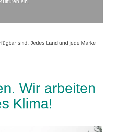
Kulturen ein.
verfügbar sind. Jedes Land und jede Marke
n. Wir arbeiten
s Klima!