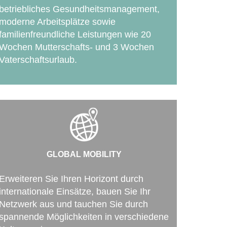
betriebliches Gesundheitsmanagement,
moderne Arbeitsplätze sowie
familienfreundliche Leistungen wie 20
Wochen Mutterschafts- und 3 Wochen
Vaterschaftsurlaub.
GLOBAL MOBILITY
Erweiteren Sie Ihren Horizont durch
internationale Einsätze, bauen Sie Ihr
Netzwerk aus und tauchen Sie durch
spannende Möglichkeiten in verschiedene