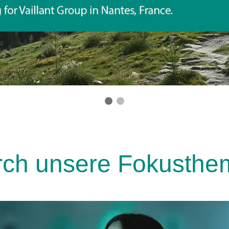
rch unsere Fokusthe