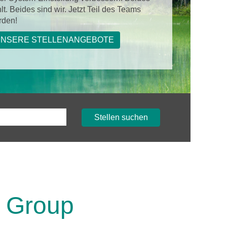
lt. Beides sind wir. Jetzt Teil des Teams
rden!
NSERE STELLENANGEBOTE
Stellen suchen
t Group