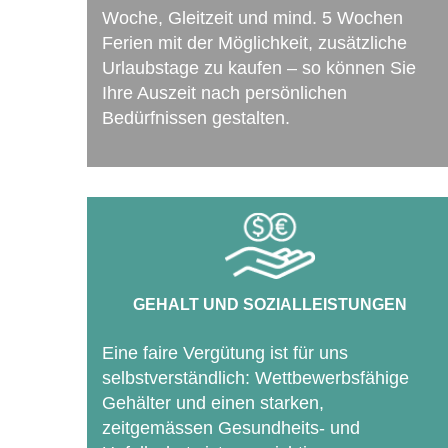
Woche, Gleitzeit und mind. 5 Wochen
Ferien mit der Möglichkeit, zusätzliche
Urlaubstage zu kaufen – so können Sie
Ihre Auszeit nach persönlichen
Bedürfnissen gestalten.
GEHALT UND SOZIALLEISTUNGEN
Eine faire Vergütung ist für uns
selbstverständlich: Wettbewerbsfähige
Gehälter und einen starken,
zeitgemässen Gesundheits- und