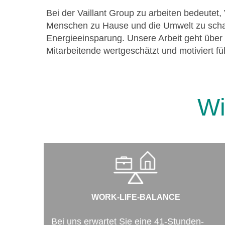
Bei der Vaillant Group zu arbeiten bedeutet,
Menschen zu Hause und die Umwelt zu schaff
Energieeinsparung. Unsere Arbeit geht über f
Mitarbeitende wertgeschätzt und motiviert fü
Wi
WORK-LIFE-BALANCE
Bei uns erwartet Sie eine 41-Stunden-