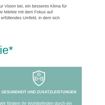
r Vision bei, ein besseres Klima für
ale Märkte mit dem Fokus auf
 erfüllendes Umfeld, in dem sich
ie*
GESUNDHEIT UND ZUSATZLEISTUNGEN
Wir fördern Ihr Wohlbefinden durch ein