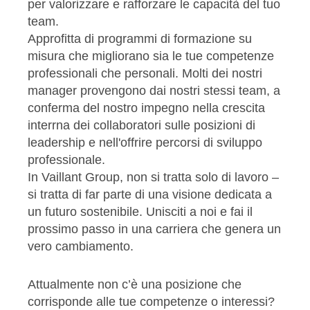
per valorizzare e rafforzare le capacità del tuo
team.
Approfitta di programmi di formazione su
misura che migliorano sia le tue competenze
professionali che personali. Molti dei nostri
manager provengono dai nostri stessi team, a
conferma del nostro impegno nella crescita
interrna dei collaboratori sulle posizioni di
leadership e nell'offrire percorsi di sviluppo
professionale.
In Vaillant Group, non si tratta solo di lavoro –
si tratta di far parte di una visione dedicata a
un futuro sostenibile. Unisciti a noi e fai il
prossimo passo in una carriera che genera un
vero cambiamento.
Attualmente non c’è una posizione che
corrisponde alle tue competenze o interessi?