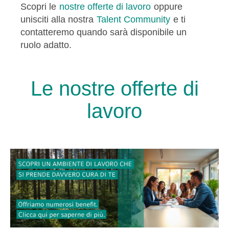
Scopri le
nostre offerte di lavoro
oppure
unisciti alla nostra
Talent Community
e ti
contatteremo quando sarà disponibile un
ruolo adatto.
Le nostre offerte di
lavoro