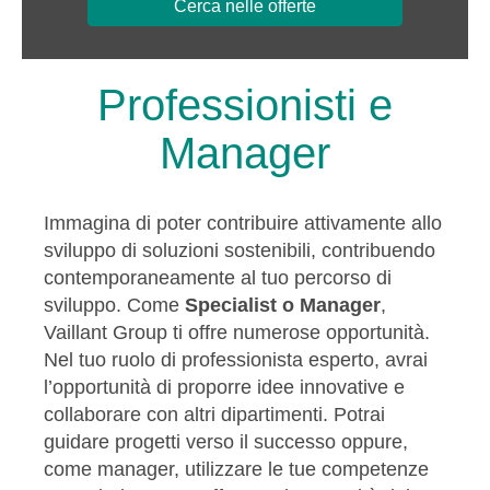
Cerca nelle offerte
Professionisti e
Manager
Immagina di poter contribuire attivamente allo
sviluppo di soluzioni sostenibili, contribuendo
contemporaneamente al tuo percorso di
sviluppo. Come
Specialist o Manager
,
Vaillant Group ti offre numerose opportunità.
Nel tuo ruolo di professionista esperto, avrai
l’opportunità di proporre idee innovative e
collaborare con altri dipartimenti. Potrai
guidare progetti verso il successo oppure,
come manager, utilizzare le tue competenze